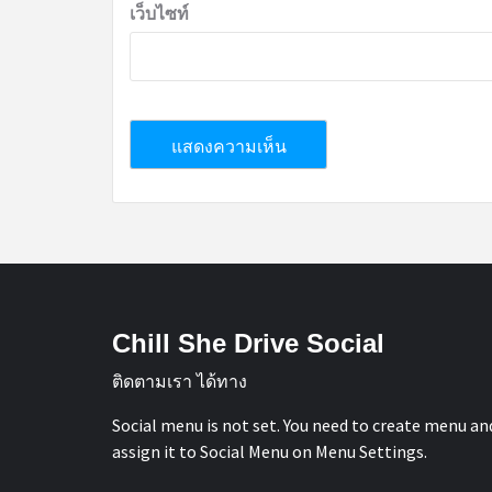
เว็บไซท์
Chill She Drive Social
ติดตามเรา ได้ทาง
Social menu is not set. You need to create menu an
assign it to Social Menu on Menu Settings.