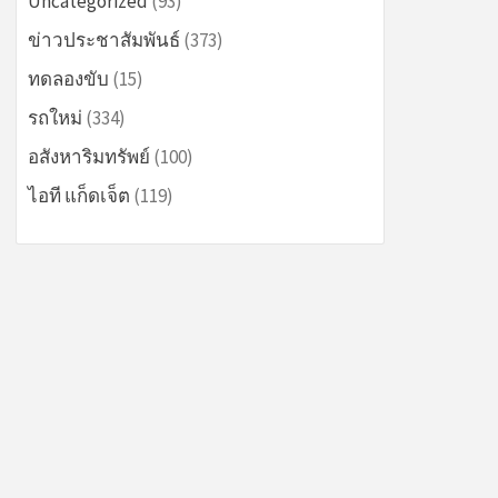
Uncategorized
(93)
ข่าวประชาสัมพันธ์
(373)
ทดลองขับ
(15)
รถใหม่
(334)
อสังหาริมทรัพย์
(100)
ไอที แก็ดเจ็ต
(119)