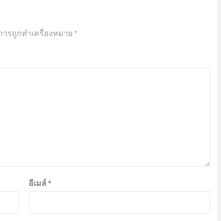
งการถูกทำเครื่องหมาย
*
อีเมล์
*