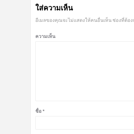
ใส่ความเห็น
อีเมลของคุณจะไม่แสดงให้คนอื่นเห็น
ช่องที่ต้อ
ความเห็น
ชื่อ
*