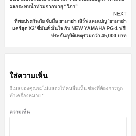
Reading
ผลกระทบน้ำท่วมจากพายุ “วิภา”
NEXT
ทิพยประกันภัย จับมือ ยามาฮ่า เสิร์ฟแคมเปญ ‘ยามาฮ่า
แคร์สุด X2’ ขี่มันส์ มั่นใจ กับ NEW YAMAHA PG-1 ฟรี!
ประกันอุบัติเหตุรวมกว่า 45,000 บาท
ใส่ความเห็น
อีเมลของคุณจะไม่แสดงให้คนอื่นเห็น
ช่องที่ต้องการถูก
ทำเครื่องหมาย
*
ความเห็น