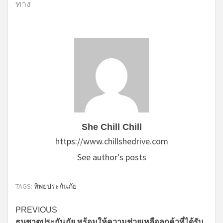
ทาง
She Chill Chill
https://www.chillshedrive.com
See author's posts
TAGS:
ทิพยประกันภัย
Continue
PREVIOUS
ธนชาตประกันภัย พร้อมให้ความช่วยเหลือลูกค้าที่ได้รับ