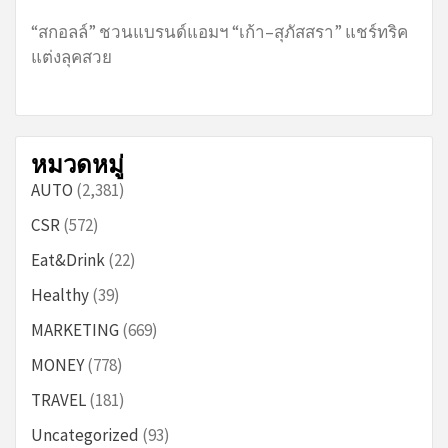
“สกอลล์” ชวนแบรนด์แอมฯ “เก้า–สุภัสสรา” แชร์ทริค
แต่งลุคสวย
หมวดหมู่
AUTO
(2,381)
CSR
(572)
Eat&Drink
(22)
Healthy
(39)
MARKETING
(669)
MONEY
(778)
TRAVEL
(181)
Uncategorized
(93)