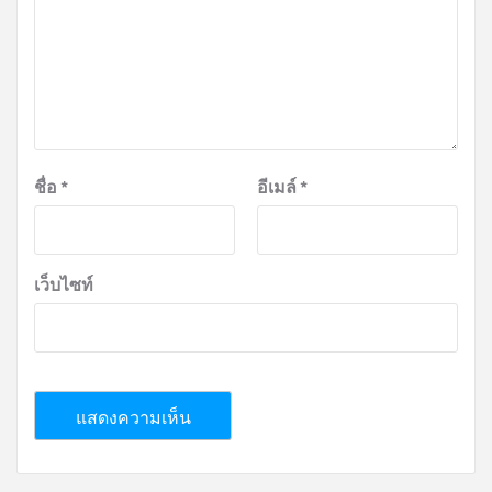
ชื่อ
*
อีเมล์
*
เว็บไซท์