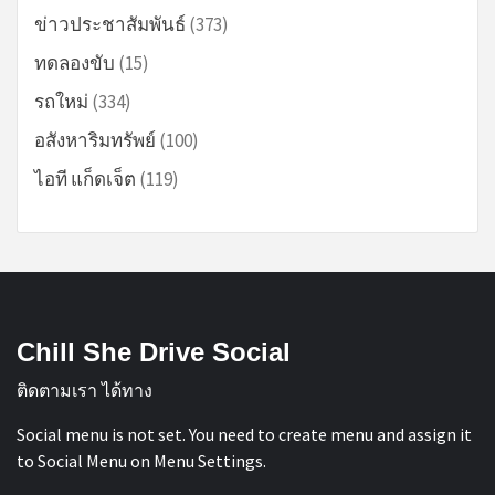
ข่าวประชาสัมพันธ์
(373)
ทดลองขับ
(15)
รถใหม่
(334)
อสังหาริมทรัพย์
(100)
ไอที แก็ดเจ็ต
(119)
Chill She Drive Social
ติดตามเรา ได้ทาง
Social menu is not set. You need to create menu and assign it
to Social Menu on Menu Settings.