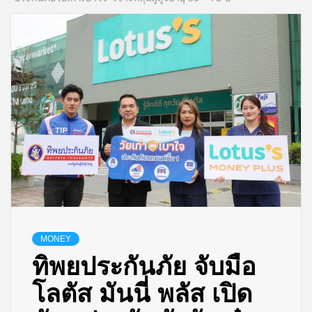
MONEY
ทิพยประกันภัย จับมือ
โลตัส มันนี่ พลัส เปิด