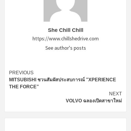
She Chill Chill
https://www.chillshedrive.com
See author's posts
Continue
PREVIOUS
MITSUBISHI ชวนสัมผัสประสบการณ์ ”XPERIENCE
Reading
THE FORCE”
NEXT
VOLVO ฉลองเปิดสาขาใหม่