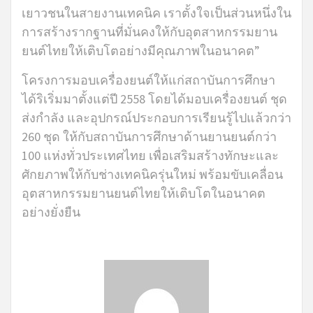
เยาวชนในสายงานเทคนิค เราตั้งใจเป็นส่วนหนึ่งใน
การสร้างรากฐานที่มั่นคงให้กับอุตสาหกรรมยาน
ยนต์ไทยให้เติบโตอย่างมีคุณภาพในอนาคต”
โครงการมอบเครื่องยนต์ให้แก่สถาบันการศึกษา
ได้ริเริ่มมาตั้งแต่ปี 2558 โดยได้มอบเครื่องยนต์ ชุด
ส่งกำลัง และอุปกรณ์ประกอบการเรียนรู้ไปแล้วกว่า
260 ชุด ให้กับสถาบันการศึกษาด้านยานยนต์กว่า
100 แห่งทั่วประเทศไทย เพื่อเสริมสร้างทักษะและ
ศักยภาพให้กับช่างเทคนิครุ่นใหม่ พร้อมขับเคลื่อน
อุตสาหกรรมยานยนต์ไทยให้เติบโตในอนาคต
อย่างยั่งยืน