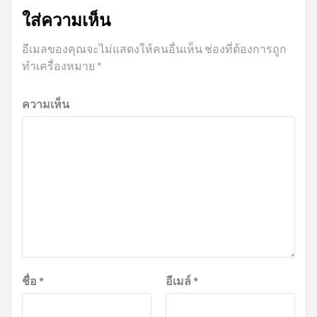
ใส่ความเห็น
อีเมลของคุณจะไม่แสดงให้คนอื่นเห็น
ช่องที่ต้องการถูก
ทำเครื่องหมาย
*
ความเห็น
ชื่อ
*
อีเมล์
*