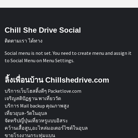
Chill She Drive Social
ติดตามเรา ได้ทาง
Social menu is not set. You need to create menu and assign it
to Social Menu on Menu Settings.
ลิ้งเพื่อนบ้าน Chillshedrive.com
บริการเว็บโฮสติ้งดีๆ Packetlove.com
เจริญสติปัฏฐาน พาเที่ยววัด
บริการ Mail backup คุณภาพสูง
เที่ยวอุบล-วัดในอุบล
จัดทริปญี่ปุ่นเที่ยวหรูแบบอิสระ
คว้านเสื้อสูบ,อะไหล่มอเตอร์ไซต์ในอุบล
ขายโรงงานกระทุ่มแบน