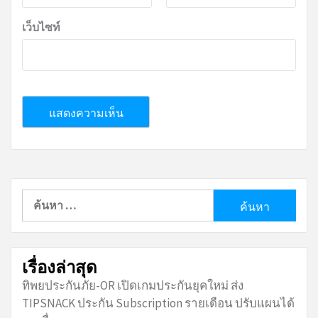
เว็บไซท์
ค้นหา
สำหรับ:
เรื่องล่าสุด
ทิพยประกันภัย-OR เปิดเกมประกันยุคใหม่ ส่ง
TIPSNACK ประกัน Subscription รายเดือน ปรับแผนได้