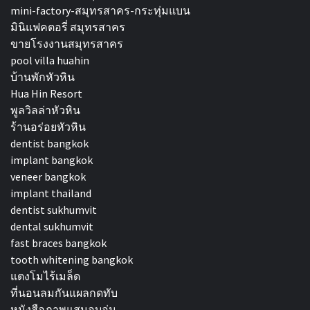
mini-factory-สมุทรสาคร-กระทุ่มแบน
มินิแฟคตอรี่ สมุทรสาคร
ขายโรงงานสมุทรสาคร
pool villa huahin
บ้านพักหัวหิน
Hua Hin Resort
พูลวิลล่าหัวหิน
ร้านอร่อยหัวหิน
dentist bangkok
implant bangkok
veneer bangkok
implant thailand
dentist sukhumvit
dental sukhumvit
fast braces bangkok
tooth whitening bangkok
แตงโมไร้เมล็ด
ที่นอนลมกันแผลกดทับ
หนังสือภาพแสนอบอุ่น