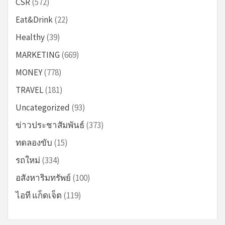
CSR
(572)
Eat&Drink
(22)
Healthy
(39)
MARKETING
(669)
MONEY
(778)
TRAVEL
(181)
Uncategorized
(93)
ข่าวประชาสัมพันธ์
(373)
ทดลองขับ
(15)
รถใหม่
(334)
อสังหาริมทรัพย์
(100)
ไอที แก็ดเจ็ต
(119)