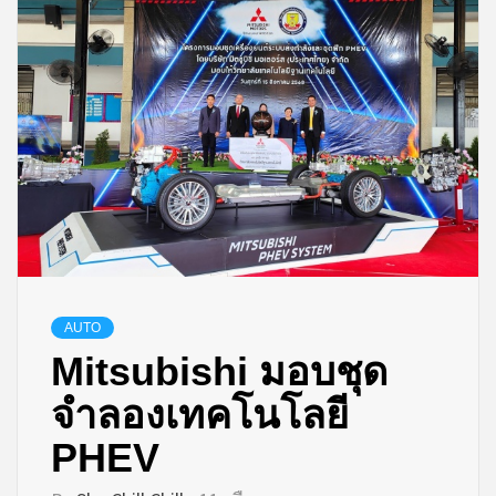
AUTO
Mitsubishi มอบชุด
จำลองเทคโนโลยี
PHEV