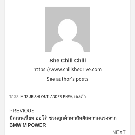
She Chill Chill
https://www.chillshedrive.com
See author's posts
TAGS:
MITSUBISHI OUTLANDER PHEV
,
เดลต้า
Continue
PREVIOUS
มิลเลนเนียม ออโต้ ชวนลูกค้ามาสัมผัสความแรงจาก
Reading
BMW M POWER
NEXT