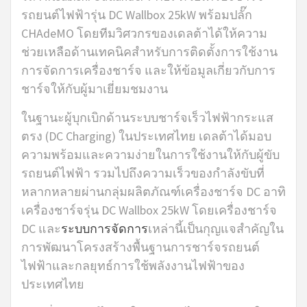
รถยนต์ไฟฟ้ารุ่น DC Wallbox 25kW พร้อมปลั๊ก
CHAdeMO โดยทีมวิศวกรของเดลต้าได้ให้ความ
ช่วยเหลือด้านเทคนิคสำหรับการติดตั้งการใช้งาน
การจัดการเครื่องชาร์จ และให้ข้อมูลเกี่ยวกับการ
ชาร์จให้กับผู้มาเยี่ยมชมงาน
ในฐานะผู้บุกเบิกด้านระบบชาร์จเร็วไฟฟ้ากระแส
ตรง (DC Charging) ในประเทศไทย เดลต้าได้มอบ
ความพร้อมและความง่ายในการใช้งานให้กับผู้ขับ
รถยนต์ไฟฟ้า รวมไปถึงความเร็วของกำลังขับที่
หลากหลายผ่านกลุ่มผลิตภัณฑ์เครื่องชาร์จ DC อาทิ
เครื่องชาร์จรุ่น DC Wallbox 25kW โดยเครื่องชาร์จ
DC และ
ระบบการจัดการ
เหล่านี้เป็นกุญแจสำคัญใน
การพัฒนาโครงสร้างพื้นฐานการชาร์จรถยนต์
ไฟฟ้าและกลยุทธ์การใช้พลังงานไฟฟ้าของ
ประเทศไทย