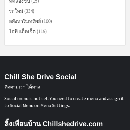
ทดลองขับ
(15)
รถใหม่
(334)
อสังหาริมทรัพย์
(100)
ไอที แก็ดเจ็ต
(119)
Chill She Drive Social
ติดตามเรา ได้ทาง
Social menu is not set. You need to create menu and assign it
to Social Menu on Menu Settings.
ลิ้งเพื่อนบ้าน Chillshedrive.com