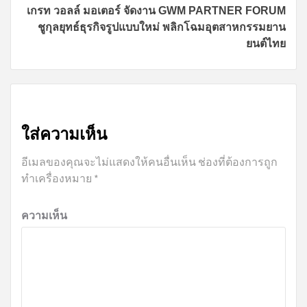
เกรท วอลล์ มอเตอร์ จัดงาน GWM PARTNER FORUM
ชูกุลยุทธ์ธุรกิจรูปแบบใหม่ พลิกโฉมอุตสาหกรรมยาน
ยนต์ไทย
ใส่ความเห็น
อีเมลของคุณจะไม่แสดงให้คนอื่นเห็น
ช่องที่ต้องการถูก
ทำเครื่องหมาย
*
ความเห็น