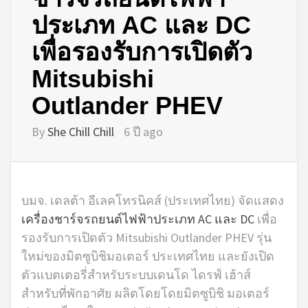
ประเภท AC และ DC
เพื่อรองรับการเปิดตัว
Mitsubishi
Outlander PHEV
By
She Chill Chill
6 ปี ago
บมจ. เดลต้า อีเลคโทรนิคส์ (ประเทศไทย) จัดแสดง
เครื่องชาร์จรถยนต์ไฟฟ้าประเภท AC และ DC
เพื่อ
รองรับการเปิดตัว Mitsubishi Outlander PHEV รุ่น
ใหม่ของมิตซูบิชิมอเตอร์ ประเทศไทย และยังเปิด
ตัวแบตเตอรี่สำหรับระบบเดนโด ไดรฟ์ เฮ้าส์
สำหรับที่พักอาศัย ผลิตโดยโดยมิตซูบิชิ มอเตอร์