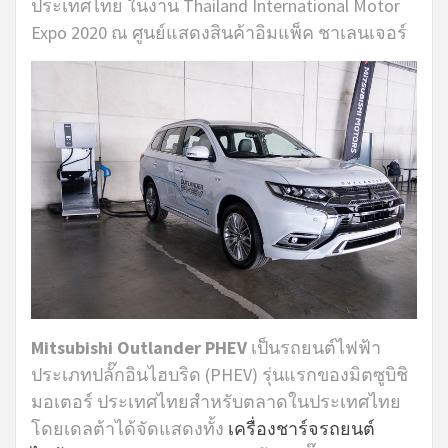
ประเทศไทย ในงาน Thailand International Motor
Expo 2020 ณ ศูนย์แสดงสินค้าอิมแพ็ค ชาเลนเจอร์
Mitsubishi Outlander PHEV
เป็นรถยนต์ไฟฟ้า
ประเภทปลั๊กอินไฮบริด (PHEV) รุ่นแรกของมิตซูบิชิ
มอเตอร์ ประเทศไทยสำหรับตลาดในประเทศไทย
โดยเดลต้าได้จัดแสดงทั้ง
เครื่องชาร์จรถยนต์