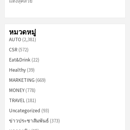
แต่งลุคสวย
หมวดหมู่
AUTO
(2,381)
CSR
(572)
Eat&Drink
(22)
Healthy
(39)
MARKETING
(669)
MONEY
(778)
TRAVEL
(181)
Uncategorized
(93)
ข่าวประชาสัมพันธ์
(373)