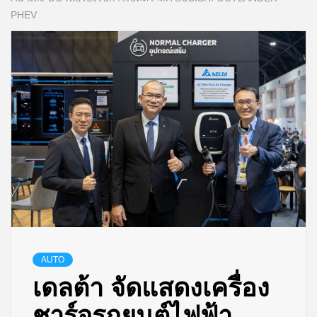
PHEV
AUTO
เดลต้า จัดแสดงเครื่อง
ชาร์จรถยนต์ไฟฟ้า