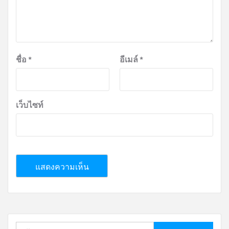
ชื่อ
*
อีเมล์
*
เว็บไซท์
ค้นหา