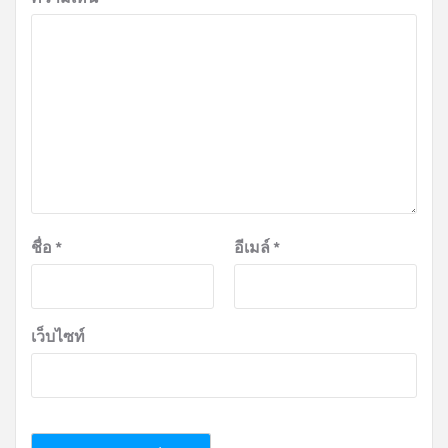
ชื่อ
*
อีเมล์
*
เว็บไซท์