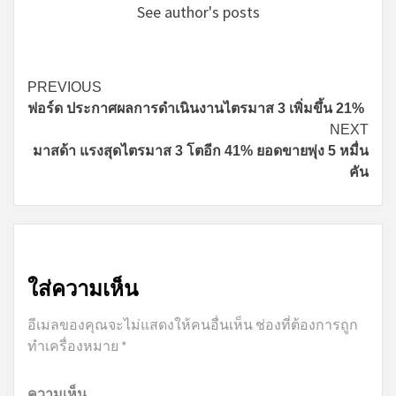
See author's posts
Continue
PREVIOUS
ฟอร์ด ประกาศผลการดำเนินงานไตรมาส 3 เพิ่มขึ้น 21%
Reading
NEXT
มาสด้า แรงสุดไตรมาส 3 โตอีก 41% ยอดขายพุ่ง 5 หมื่น
คัน
ใส่ความเห็น
อีเมลของคุณจะไม่แสดงให้คนอื่นเห็น
ช่องที่ต้องการถูก
ทำเครื่องหมาย
*
ความเห็น