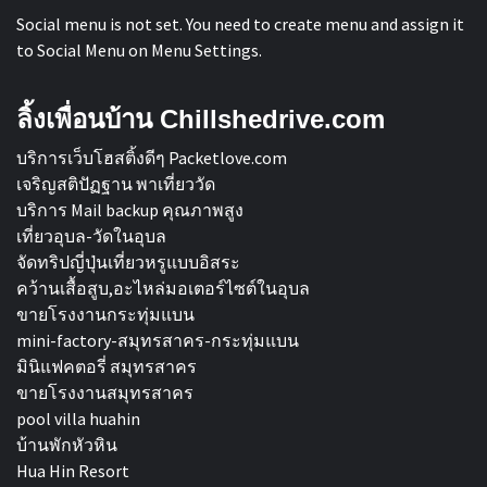
Social menu is not set. You need to create menu and assign it
to Social Menu on Menu Settings.
ลิ้งเพื่อนบ้าน Chillshedrive.com
บริการเว็บโฮสติ้งดีๆ Packetlove.com
เจริญสติปัฏฐาน พาเที่ยววัด
บริการ Mail backup คุณภาพสูง
เที่ยวอุบล-วัดในอุบล
จัดทริปญี่ปุ่นเที่ยวหรูแบบอิสระ
คว้านเสื้อสูบ,อะไหล่มอเตอร์ไซต์ในอุบล
ขายโรงงานกระทุ่มแบน
mini-factory-สมุทรสาคร-กระทุ่มแบน
มินิแฟคตอรี่ สมุทรสาคร
ขายโรงงานสมุทรสาคร
pool villa huahin
บ้านพักหัวหิน
Hua Hin Resort