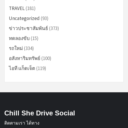
TRAVEL
(181)
Uncategorized
(93)
ข่าวประชาสัมพันธ์
(373)
ทดลองขับ
(15)
รถใหม่
(334)
อสังหาริมทรัพย์
(100)
ไอที แก็ดเจ็ต
(119)
Chill She Drive Social
ติดตามเรา ได้ทาง