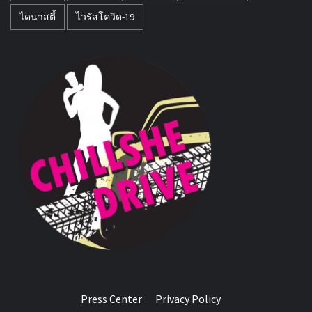
ไดนาสตี้
ไวรัสโควิด-19
Press Center
Privacy Policy