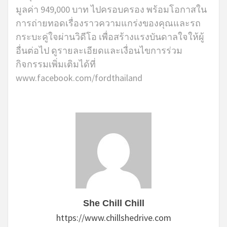
มูลค่า 949,000 บาท ไปครอบครอง พร้อมโอกาสใน
การถ่ายทอดเรื่องราวความแกร่งของคุณและรถ
กระบะคู่ใจผ่านวิดีโอ เพื่อสร้างแรงบันดาลใจให้ผู้
อื่นต่อไป ดูรายละเอียดและเงื่อนไขการร่วม
กิจกรรมเพิ่มเติมได้ที่
www.facebook.com/fordthailand
She Chill Chill
https://www.chillshedrive.com