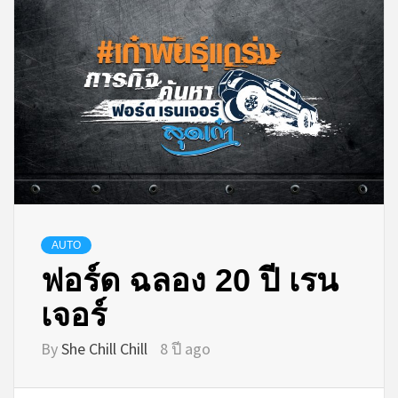
AUTO
ฟอร์ด ฉลอง 20 ปี เรน
เจอร์
By
She Chill Chill
8 ปี ago