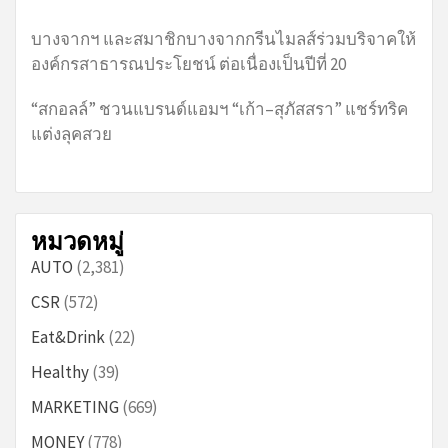
บางจากฯ และสมาชิกบางจากกรีนไมลส์ร่วมบริจาคให้
องค์กรสาธารณประโยชน์ ต่อเนื่องเป็นปีที่ 20
“สกอลล์” ชวนแบรนด์แอมฯ “เก้า–สุภัสสรา” แชร์ทริค
แต่งลุคสวย
หมวดหมู่
AUTO
(2,381)
CSR
(572)
Eat&Drink
(22)
Healthy
(39)
MARKETING
(669)
MONEY
(778)