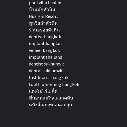
pool villa huahin
บ้านพักหัวหิน
Hua Hin Resort
พูลวิลล่าหัวหิน
ร้านอร่อยหัวหิน
dentist bangkok
implant bangkok
veneer bangkok
implant thailand
dentist sukhumvit
dental sukhumvit
fast braces bangkok
tooth whitening bangkok
แตงโมไร้เมล็ด
ที่นอนลมกันแผลกดทับ
หนังสือภาพแสนอบอุ่น