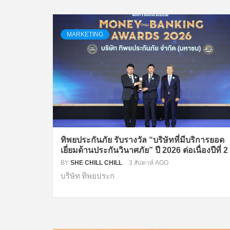
MARKETING
ทิพยประกันภัย รับรางวัล “บริษัทที่มีบริการยอด
เยี่ยมด้านประกันวินาศภัย” ปี 2026 ต่อเนื่องปีที่ 2
BY
SHE CHILL CHILL
3 สัปดาห์ AGO
บริษัท ทิพยประก