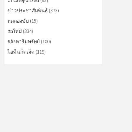
Uncategorized
(93)
ข่าวประชาสัมพันธ์
(373)
ทดลองขับ
(15)
รถใหม่
(334)
อสังหาริมทรัพย์
(100)
ไอที แก็ดเจ็ต
(119)