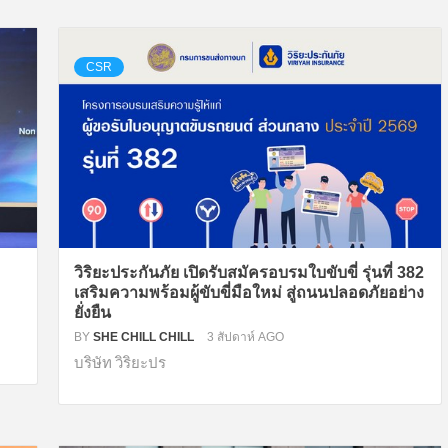
CSR
วิริยะประกันภัย เปิดรับสมัครอบรมใบขับขี่ รุ่นที่ 382
เสริมความพร้อมผู้ขับขี่มือใหม่ สู่ถนนปลอดภัยอย่าง
ยั่งยืน
BY
SHE CHILL CHILL
3 สัปดาห์ AGO
บริษัท วิริยะปร