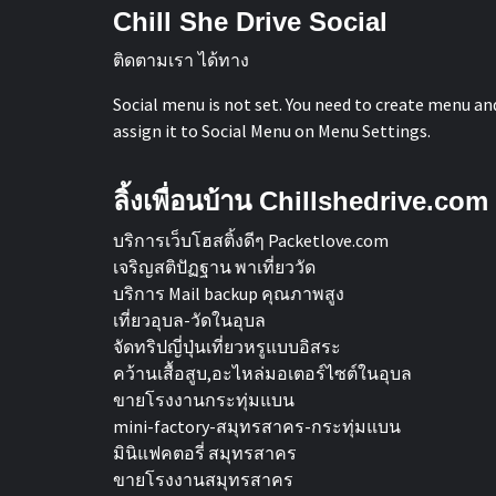
Chill She Drive Social
ติดตามเรา ได้ทาง
Social menu is not set. You need to create menu an
assign it to Social Menu on Menu Settings.
ลิ้งเพื่อนบ้าน Chillshedrive.com
บริการเว็บโฮสติ้งดีๆ Packetlove.com
เจริญสติปัฏฐาน พาเที่ยววัด
บริการ Mail backup คุณภาพสูง
เที่ยวอุบล-วัดในอุบล
จัดทริปญี่ปุ่นเที่ยวหรูแบบอิสระ
คว้านเสื้อสูบ,อะไหล่มอเตอร์ไซต์ในอุบล
ขายโรงงานกระทุ่มแบน
mini-factory-สมุทรสาคร-กระทุ่มแบน
มินิแฟคตอรี่ สมุทรสาคร
ขายโรงงานสมุทรสาคร